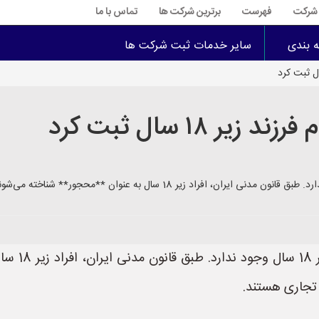
ت شرکت
فهرست
برترین شرکت ها
تماس با ما
ه بندی
سایر خدمات ثبت شرکت ها
 ۱۸ سال ثبت کرد
خیر، در ایر
 تجاری هستند.