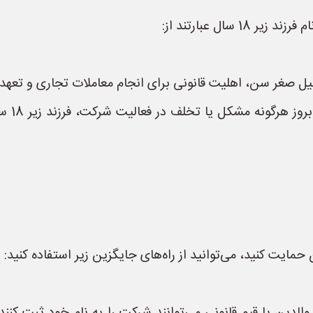
سال عبارتند از:
* **عدم
حمایت کنید، می‌توانید از راه‌های جایگزین زیر استفاده کنید: