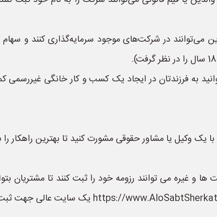
والدین یا قیم قانونی می‌توانند شرکت را به نام خود ثبت کنن
می‌توانند در شرکت‌های موجود سرمایه‌گذاری کنند و سهام آن 
ید به فرزندتان در ایجاد یک کسب و کار خانگی غیررسمی کمک 
 با یک وکیل یا مشاور حقوقی مشورت کنید تا بهترین راهکار را
و غیره می توانند رزومه خود را ثبت کنند تا مشتریان بتوا
داشته باشند. سایت الو ثبت شرکت به نشانی rkat.ir