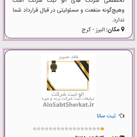
تخصصی شرکت های الو ثبت شرکت است
وهیچ‌گونه منفعت و مسئولیتی در قبال قرارداد شما
ندارد.
مکان:
البرز - کرج
ثبت سانا