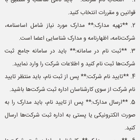
1. **انتخاب نام شرکت:** باید نامی مناسب و منطبق با
قوانین و مقررات انتخاب کنید.
2. **تهیه مدارک:** مدارک مورد نیاز شامل اساسنامه،
شرکت‌نامه، اظهارنامه و مدارک شناسایی اعضا است.
3. **ثبت نام در سامانه:** باید در سامانه جامع ثبت
شرکت‌ها ثبت نام کنید و اطلاعات شرکت را وارد نمایید.
4. **تایید نام شرکت:** پس از ثبت نام، باید منتظر تایید
نام شرکت از سوی کارشناسان اداره ثبت شرکت‌ها باشید.
5. **ارسال مدارک:** پس از تایید نام، باید مدارک را به
صورت الکترونیکی یا پستی به اداره ثبت شرکت‌ها ارسال
کنید.