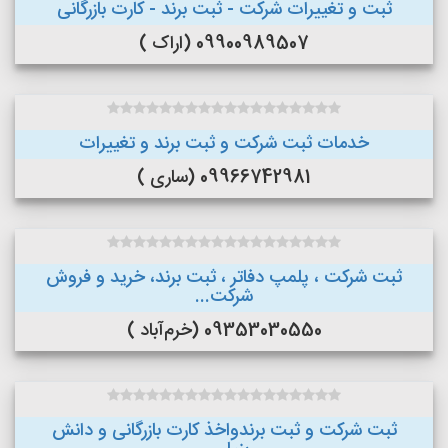
ثبت و تغییرات شرکت - ثبت برند - کارت بازرگانی
09900989507 (اراک )
خدمات ثبت شرکت و ثبت برند و تغییرات
09966742981 (ساری )
ثبت شرکت ، پلمپ دفاتر ، ثبت برند، خرید و فروش
شرکت...
09353030550 (خرم‌آباد )
ثبت شرکت و ثبت برندواخذ کارت بازرگانی و دانش