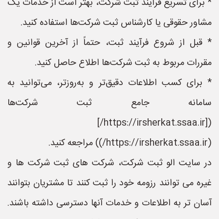
* برای تسریع فرآیند ثبت شرکت، بهتر است از خدمات یک
مشاور حقوقی یا کارشناس ثبت شرکت‌ها استفاده کنید.
* قبل از شروع فرآیند ثبت، حتماً از آخرین قوانین و
مقررات مربوط به ثبت شرکت‌ها اطلاع حاصل کنید.
* برای کسب اطلاعات دقیق‌تر و به‌روزتر، می‌توانید به
سامانه جامع ثبت شرکت‌ها
([https://irsherkat.ssaa.ir/]
(https://irsherkat.ssaa.ir/)) مراجعه کنید.
در سایت الو ثبت شرکت، شرکت های ثبت شرکت ها و
غیره می توانند رزومه خود را ثبت کنند تا مشتریان بتوانند
آسان تر به اطلاعات و خدمات آنها دسترسی داشته باشند.