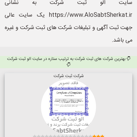
سایت الو ثبت شرکت به نشانی
https://www.AloSabtSherkat.ir یک سایت عالی
جهت ثبت آگهی و تبلیغات شرکت های ثبت شرکت و غیره
می باشد.
بهترین شرکت های ثبت شرکت به ترتیب ستاره در سایت الو ثبت شرکت
شرکت ثبت شرکت