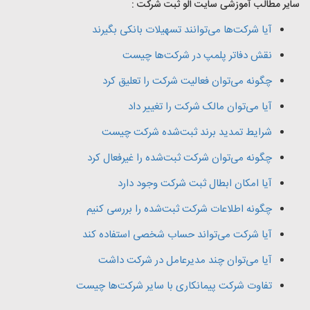
سایر مطالب آموزشی سایت الو ثبت شرکت :
آیا شرکت‌ها می‌توانند تسهیلات بانکی بگیرند
نقش دفاتر پلمپ در شرکت‌ها چیست
چگونه می‌توان فعالیت شرکت را تعلیق کرد
آیا می‌توان مالک شرکت را تغییر داد
شرایط تمدید برند ثبت‌شده شرکت چیست
چگونه می‌توان شرکت ثبت‌شده را غیرفعال کرد
آیا امکان ابطال ثبت شرکت وجود دارد
چگونه اطلاعات شرکت ثبت‌شده را بررسی کنیم
آیا شرکت می‌تواند حساب شخصی استفاده کند
آیا می‌توان چند مدیرعامل در شرکت داشت
تفاوت شرکت پیمانکاری با سایر شرکت‌ها چیست