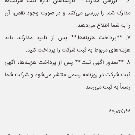
6. **بررسی مدارک:** کارشناسان اداره ثبت شرکت‌ها
مدارک شما را بررسی می‌کنند و در صورت وجود نقص، آن
را به شما اطلاع می‌دهند.
7. **پرداخت هزینه‌ها:** پس از تایید مدارک، باید
هزینه‌های مربوط به ثبت شرکت را پرداخت کنید.
8. **صدور آگهی ثبت:** پس از پرداخت هزینه‌ها، آگهی
ثبت شرکت در روزنامه رسمی منتشر می‌شود و شرکت شما
رسماً به ثبت می‌رسد.
**نکته:**