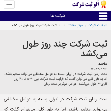
منوی
سایت
«الو
شرکت ها
ثبت
شرکت»
الو ثبت شرکت
مرکز مقالات
ثبت شرکت چند روز طول می‌کشد
ثبت،تغییرات،برند
ثبت شرکت چند روز طول
اخذگواهینامه رتبه بندی
می‌کشد
سایر خدمات ثبت شرکت ها
خلاصه
1404/06/14
مدت زمان ثبت شرکت در ایران بسته به عوامل مختلفی می‌تواند متغیر باشد،
اما به طور کلی می‌توان گفت که فرآیند ثبت شرکت بین **۱۰ تا ۳۰ روز
کاری** طول می‌کشد. عوامل موثر بر مدت زمان
مدت زمان ثبت شرکت در ایران بسته به عوامل مختلفی
می‌تواند متغیر باشد، اما به طور کلی می‌توان گفت که