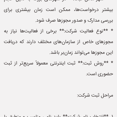
بیشتر درخواست‌ها، ممکن است زمان بیشتری برای
بررسی مدارک و صدور مجوزها صرف شود.
* **نوع فعالیت شرکت:** برخی از فعالیت‌ها نیاز به
مجوزهای خاص از سازمان‌های مختلف دارند که دریافت
این مجوزها می‌تواند زمان‌بر باشد.
* **روش ثبت:** ثبت اینترنتی معمولاً سریع‌تر از ثبت
حضوری است.
مراحل ثبت شرکت: