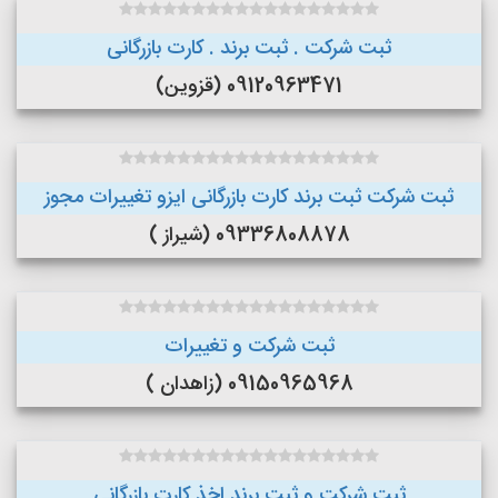
ثبت شرکت . ثبت برند . کارت بازرگانی
09120963471 (قزوین)
ثبت شرکت ثبت برند کارت بازرگانی ایزو تغییرات مجوز
09336808878 (شیراز )
ثبت شرکت و تغییرات
09150965968 (زاهدان )
ثبت شرکت و ثبت برند اخذ کارت بازرگانی