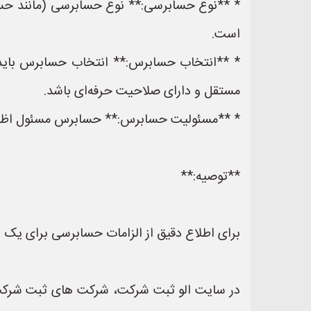
* **نوع حسابرسی:** نوع حسابرسی (مانند حسا
است.
* **انتخاب حسابرس:** انتخاب حسابرس باید 
مستقل و دارای صلاحیت حرفه‌ای باشد.
* **مسئولیت حسابرس:** حسابرس مسئول اظهار
**توصیه:**
برای اطلاع دقیق از الزامات حسابرسی برای یک
در سایت الو ثبت شرکت، شرکت های ثبت شرکت ها 