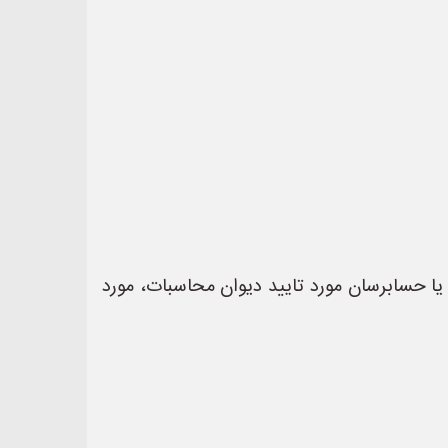
ا حسابرسان مورد تایید دیوان محاسبات، مورد