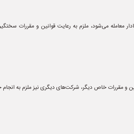
ادار معامله می‌شود، ملزم به رعایت قوانین و مقررات سختگی
ین و مقررات خاص دیگر، شرکت‌های دیگری نیز ملزم به انجام 