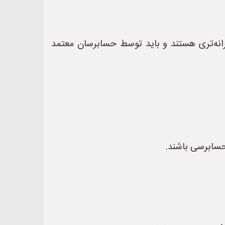
رانه‌تری هستند و باید توسط حسابرسان معتمد
حسابرسی باشند.