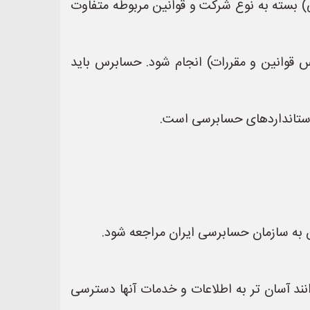
 بسته به نوع شرکت و قوانین مربوطه متفاوت
قوانین و مقررات) انجام شود. حسابرس باید
ستانداردهای حسابرسی است.
 به سازمان حسابرسی ایران مراجعه شود.
نند آسان تر به اطلاعات و خدمات آنها دسترسی