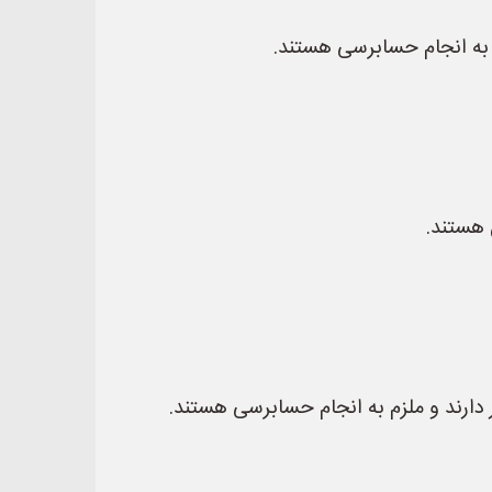
 به انجام حسابرسی هستند.
 هستند.
دارند و ملزم به انجام حسابرسی هستند.