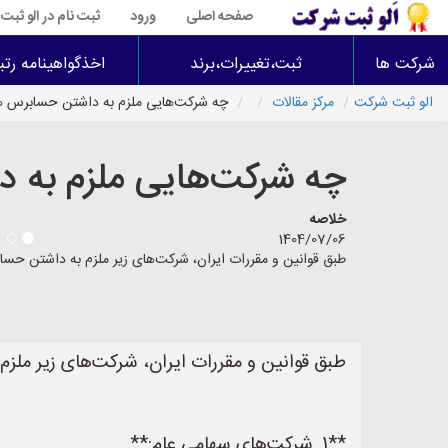
صفحه اصلی
ورود
ثبت نام در الو ثب
شرکت ها
ثبت،تغییرات،برند
اخذگواهینامه رتب
الو ثبت شرکت
مرکز مقالات
چه شرکت‌هایی ملزم به داشتن حسابرس 
چه شرکت‌هایی ملزم به 
خلاصه
1404/07/06
طبق قوانین و مقررات ایران، شرکت‌های زیر ملزم به داشتن حسابرس هستند: **1. شرکت‌های سهامی عام:** * این شرکت‌ها به دلیل پذیره‌نویسی سهام توس
طبق قوانین و مقررات ایران، شرکت‌های زیر مل
**1. شرکت‌های سهامی عام:**