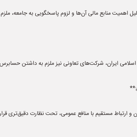
یل اهمیت منابع مالی آن‌ها و لزوم پاسخگویی به جامعه، ملزم
سلامی ایران، شرکت‌های تعاونی نیز ملزم به داشتن حسابرس
و ارتباط مستقیم با منافع عمومی، تحت نظارت دقیق‌تری قرار 