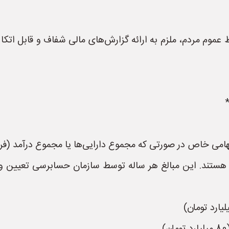
ط عموم مردم، ملزم به ارائه گزارش‌های مالی شفاف و قابل ا
ت، شرکت‌های سهامی خاص در صورتی که مجموع دارایی‌ها یا مجموع درآ