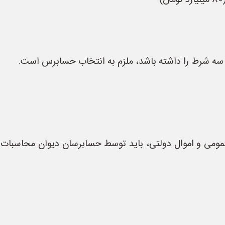
ه شرط را داشته باشد، ملزم به انتخاب حسابرس است.
عمومی و اموال دولتی، باید توسط حسابرسان دیوان محاسبات ی