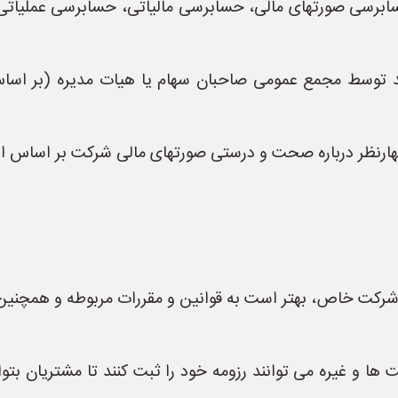
برسی صورتهای مالی، حسابرسی مالیاتی، حسابرسی عملیاتی)
توسط مجمع عمومی صاحبان سهام یا هیات مدیره (بر اساس 
نظر درباره صحت و درستی صورتهای مالی شرکت بر اساس ا
 شرکت خاص، بهتر است به قوانین و مقررات مربوطه و همچنین
و غیره می توانند رزومه خود را ثبت کنند تا مشتریان بتوا