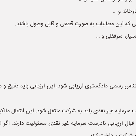
خانه و ...
 که این مطالبات به صورت قطعی و قابل وصول باشند.
یاز، سرقفلی و ...
شناس رسمی دادگستری ارزیابی شود. این ارزیابی باید دقیق و م
سرمایه غیر نقدی باید به شرکت منتقل شود. این انتقال مالک
 ارزیابی نادرست سرمایه غیر نقدی مسئولیت دارند. اگر ا