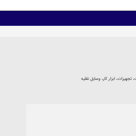
تجهیزات، ابزار کار، وسایل نقلیه