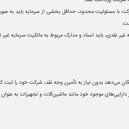
ه شرکت پرداخت کنند.
رکت با مسئولیت محدود، حداقل بخشی از سرمایه باید به صو
ت.
غیر نقدی، باید اسناد و مدارک مربوط به مالکیت سرمایه غیر نق
کان می‌دهد بدون نیاز به تأمین وجه نقد، شرکت خود را ثبت کن
ز دارایی‌های موجود خود مانند ماشین‌آلات و تجهیزات به عنوان