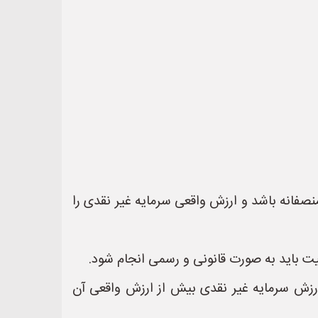
نصفانه باشد و ارزش واقعی سرمایه غیر نقدی را
یت باید به صورت قانونی و رسمی انجام شود.
رزش سرمایه غیر نقدی بیش از ارزش واقعی آن