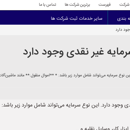
ت شرکت
فهرست
برترین شرکت ها
تماس با ما
ه بندی
سایر خدمات ثبت شرکت ها
جود دارد
رمایه غیر نقدی وجود دارد
 نوع سرمایه می‌تواند شامل موارد زیر باشد: * **اموال منقول:** مانند ماشین‌آلات، 
ی وجود دارد. این نوع سرمایه می‌تواند شامل موارد زیر باشد:
زار کار، وسایل نقلیه و ...