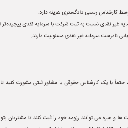
 توسط کارشناس رسمی دادگستری هزینه دارد.
ایه غیر نقدی نسبت به ثبت شرکت با سرمایه نقدی پیچیده‌تر 
بی نادرست سرمایه غیر نقدی مسئولیت دارند.
 حتماً با یک کارشناس حقوقی یا مشاور ثبتی مشورت کنید تا از
و غیره می توانند رزومه خود را ثبت کنند تا مشتریان بتوا