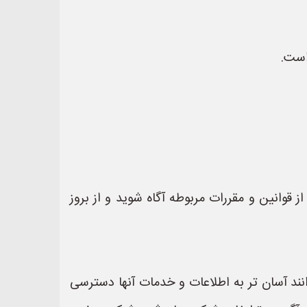
است.
 قوانین و مقررات مربوطه آگاه شوید و از بروز
نند آسان تر به اطلاعات و خدمات آنها دسترسی