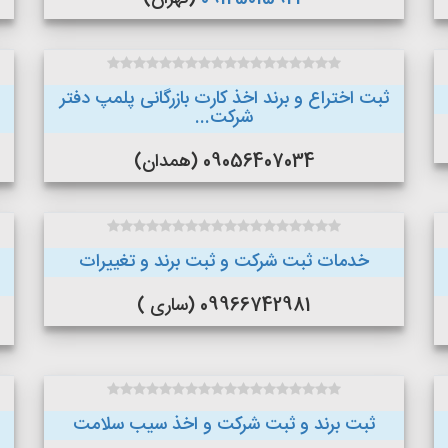
ثبت اختراع و برند اخذ کارت بازرگانی پلمپ دفتر
شرکت...
09056407034 (همدان)
خدمات ثبت شرکت و ثبت برند و تغییرات
09966742981 (ساری )
ثبت برند و ثبت شرکت و اخذ سیب سلامت