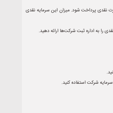
رت نقدی پرداخت شود. میزان این سرمایه نقدی
دی را به اداره ثبت شرکت‌ها ارائه دهید.
ید.
 سرمایه شرکت استفاده کنید.