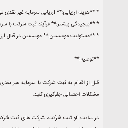
* **هزینه ارزیابی:** ارزیابی سرمایه غیر نقدی
* **پیچیدگی بیشتر:** فرآیند ثبت شرکت با سرم
* **مسئولیت موسسین:** موسسین در قبال ارزیا
**توصیه:**
قبل از اقدام به ثبت شرکت با سرمایه غیر نقدی،
مشکلات احتمالی جلوگیری کنید.
در سایت الو ثبت شرکت، شرکت های ثبت شرکت ها 