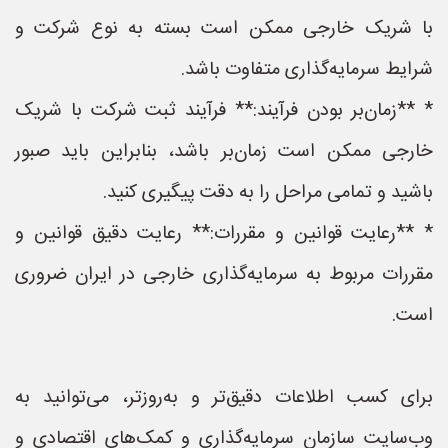
با شریک خارجی ممکن است بسته به نوع شرکت و
شرایط سرمایه‌گذاری متفاوت باشد.
* **زمان‌بر بودن فرآیند:** فرآیند ثبت شرکت با شریک
خارجی ممکن است زمان‌بر باشد، بنابراین باید صبور
باشید و تمامی مراحل را به دقت پیگیری کنید.
* **رعایت قوانین و مقررات:** رعایت دقیق قوانین و
مقررات مربوط به سرمایه‌گذاری خارجی در ایران ضروری
است.
برای کسب اطلاعات دقیق‌تر و به‌روزتر، می‌توانید به
وب‌سایت سازمان سرمایه‌گذاری و کمک‌های اقتصادی و