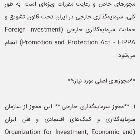
مجوزهای خاص و رعایت مقررات ویژه‌ای است. به طور
کلی، سرمایه‌گذاری خارجی در ایران تحت قانون تشویق و
حمایت سرمایه‌گذاری خارجی (Foreign Investment
Promotion and Protection Act - FIPPA) انجام
می‌شود.
**مجوزهای اصلی مورد نیاز:**
1. **مجوز سرمایه‌گذاری خارجی:** این مجوز از سازمان
سرمایه‌گذاری و کمک‌های اقتصادی و فنی ایران
(Organization for Investment, Economic and