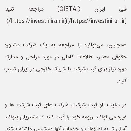
فنی ایران (OIETAI) مراجعه کنید:
[https://investiniran.ir/](https://investiniran.ir/)
همچنین، می‌توانید با مراجعه به یک شرکت مشاوره
حقوقی معتبر، اطلاعات کاملی در مورد مراحل و مدارک
مورد نیاز برای ثبت شرکت با شریک خارجی در ایران کسب
کنید.
در سایت الو ثبت شرکت، شرکت های ثبت شرکت ها و
غیره می توانند رزومه خود را ثبت کنند تا مشتریان بتوانند
آسان تر به اطلاعات و خدمات آنها دسترسی داشته باشند.