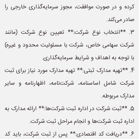
کرده و در صورت موافقت، مجوز سرمایه‌گذاری خارجی را
صادر می‌کند.
3. **انتخاب نوع شرکت:** تعیین نوع شرکت (مانند
شرکت سهامی خاص، شرکت با مسئولیت محدود و غیره)
با توجه به اهداف و شرایط سرمایه‌گذاری.
4. **تهیه مدارک ثبتی:** تهیه مدارک مورد نیاز برای ثبت
شرکت شامل اساسنامه، شرکت‌نامه، اظهارنامه و سایر
مدارک مربوطه.
5. **ثبت شرکت در اداره ثبت شرکت‌ها:** ارائه مدارک به
اداره ثبت شرکت‌ها و انجام مراحل ثبت شرکت.
6. **دریافت کد اقتصادی:** پس از ثبت شرکت، باید کد