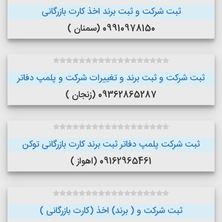
ثبت شرکت و ثبت برند اخذ کارت بازرگانی
09910978150 (سمنان )
ثبت شرکت و ثبت برند و تغییرات شرکت و پلمپ دفاتر
09362865287 (زنجان )
ثبت شرکت پلمپ دفاتر ثبت برند کارت بازرگانی توکن
09162965461 (اهواز )
ثبت شرکت و ( برند) اخذ (کارت بازرگانی )