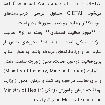
Technical Assistance of Iran - OIETAI) اخذ
می‌شود. OIETAI مسئول بررسی درخواست‌های
سرمایه‌گذاری خارجی و صدور مجوزهای لازم است.
2. **مجوز فعالیت اقتصادی:** بسته به نوع فعالیت
شرکت، ممکن است نیاز به اخذ مجوزهای خاص از
سازمان‌ها و وزارتخانه‌های مربوطه باشد. به عنوان مثال،
برای فعالیت در حوزه صنعت، مجوز از وزارت صنعت، معدن
و تجارت (Ministry of Industry, Mine and Trade)
و برای فعالیت در حوزه بهداشت و درمان، مجوز از وزارت
بهداشت، درمان و آموزش پزشکی (Ministry of Health
and Medical Education) لازم است.