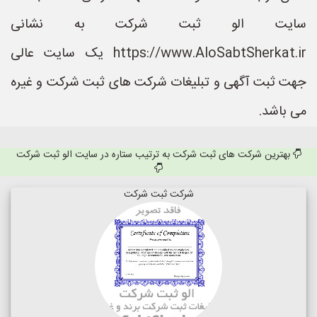
سایت الو ثبت شرکت به نشانی
https://www.AloSabtSherkat.ir یک سایت عالی
جهت ثبت آگهی و تبلیغات شرکت های ثبت شرکت و غیره
می باشد.
بهترین شرکت های ثبت شرکت به ترتیب ستاره در سایت الو ثبت شرکت
شرکت ثبت شرکت