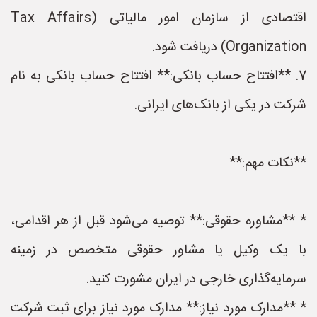
اقتصادی از سازمان امور مالیاتی (Tax Affairs
Organization) دریافت شود.
7. **افتتاح حساب بانکی:** افتتاح حساب بانکی به نام
شرکت در یکی از بانک‌های ایرانی.
**نکات مهم:**
* **مشاوره حقوقی:** توصیه می‌شود قبل از هر اقدامی،
با یک وکیل یا مشاور حقوقی متخصص در زمینه
سرمایه‌گذاری خارجی در ایران مشورت کنید.
* **مدارک مورد نیاز:** مدارک مورد نیاز برای ثبت شرکت