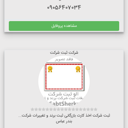
09056407034
مشاهده پروفایل
شرکت ثبت شرکت
ثبت شرکت اخذ کارت بازرگانی ثبت برند و تغییرات شرکت...
بندر عباس