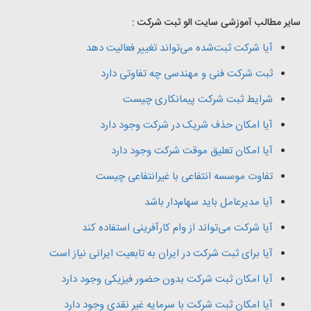
سایر مطالب آموزشی سایت الو ثبت شرکت :
آیا شرکت ثبت‌شده می‌تواند تغییر فعالیت دهد
ثبت شرکت فنی و مهندسی چه تفاوتی دارد
شرایط ثبت شرکت پیمانکاری چیست
آیا امکان حذف شریک در شرکت وجود دارد
آیا امکان تعلیق موقت شرکت وجود دارد
تفاوت موسسه انتفاعی با غیرانتفاعی چیست
آیا مدیرعامل باید سهام‌دار باشد
آیا شرکت می‌تواند از وام کارآفرینی استفاده کند
آیا برای ثبت شرکت در ایران به تابعیت ایرانی نیاز است
آیا امکان ثبت شرکت بدون حضور فیزیکی وجود دارد
آیا امکان ثبت شرکت با سرمایه غیر نقدی وجود دارد