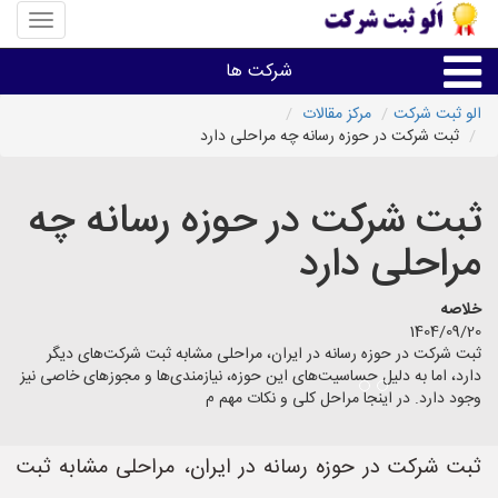
منوی
سایت
«الو
شرکت ها
ثبت
شرکت»
الو ثبت شرکت
مرکز مقالات
ثبت شرکت در حوزه رسانه چه مراحلی دارد
ثبت،تغییرات،برند
ثبت شرکت در حوزه رسانه چه
اخذگواهینامه رتبه بندی
مراحلی دارد
سایر خدمات ثبت شرکت ها
خلاصه
1404/09/20
ثبت شرکت در حوزه رسانه در ایران، مراحلی مشابه ثبت شرکت‌های دیگر
دارد، اما به دلیل حساسیت‌های این حوزه، نیازمندی‌ها و مجوزهای خاصی نیز
وجود دارد. در اینجا مراحل کلی و نکات مهم م
ثبت شرکت در حوزه رسانه در ایران، مراحلی مشابه ثبت