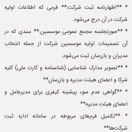
* **اظهارنامه ثبت شرکت:** فرمی که اطلاعات اولیه
شرکت در آن درج می‌شود.
* **صورتجلسه مجمع عمومی موسسین:** سندی که در
آن تصمیمات اولیه موسسین شرکت از جمله انتخاب
مدیران و بازرسان ثبت می‌شود.
* **تصویر مدارک شناسایی (شناسنامه و کارت ملی) کلیه
شرکا و اعضای هیئت مدیره و بازرسان**
* **گواهی عدم سوء پیشینه کیفری برای مدیرعامل و
اعضای هیئت مدیره**
* **تکمیل فرم‌های مربوطه در سامانه اداره ثبت
شرکت‌ها**