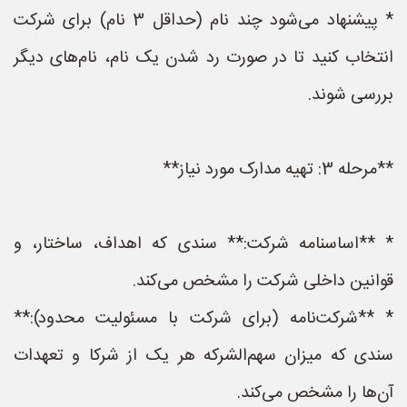
* پیشنهاد می‌شود چند نام (حداقل 3 نام) برای شرکت
انتخاب کنید تا در صورت رد شدن یک نام، نام‌های دیگر
بررسی شوند.
**مرحله 3: تهیه مدارک مورد نیاز**
* **اساسنامه شرکت:** سندی که اهداف، ساختار، و
قوانین داخلی شرکت را مشخص می‌کند.
* **شرکت‌نامه (برای شرکت با مسئولیت محدود):**
سندی که میزان سهم‌الشرکه هر یک از شرکا و تعهدات
آن‌ها را مشخص می‌کند.