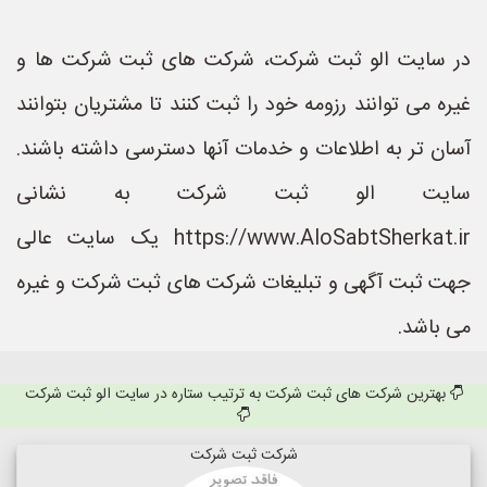
در سایت الو ثبت شرکت، شرکت های ثبت شرکت ها و
غیره می توانند رزومه خود را ثبت کنند تا مشتریان بتوانند
آسان تر به اطلاعات و خدمات آنها دسترسی داشته باشند.
سایت الو ثبت شرکت به نشانی
https://www.AloSabtSherkat.ir یک سایت عالی
جهت ثبت آگهی و تبلیغات شرکت های ثبت شرکت و غیره
می باشد.
بهترین شرکت های ثبت شرکت به ترتیب ستاره در سایت الو ثبت شرکت
شرکت ثبت شرکت