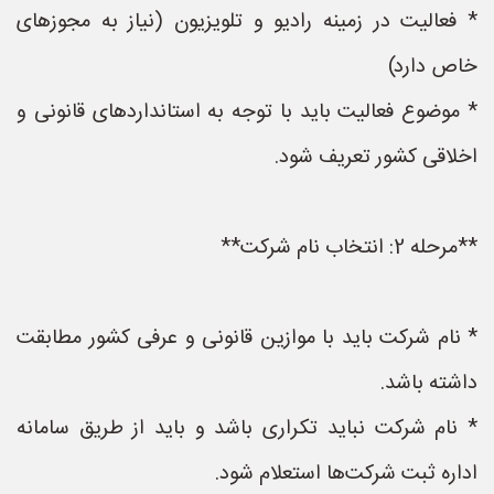
* فعالیت در زمینه رادیو و تلویزیون (نیاز به مجوزهای
خاص دارد)
* موضوع فعالیت باید با توجه به استانداردهای قانونی و
اخلاقی کشور تعریف شود.
**مرحله 2: انتخاب نام شرکت**
* نام شرکت باید با موازین قانونی و عرفی کشور مطابقت
داشته باشد.
* نام شرکت نباید تکراری باشد و باید از طریق سامانه
اداره ثبت شرکت‌ها استعلام شود.