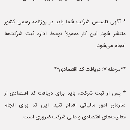
* آگهی تاسیس شرکت شما باید در روزنامه رسمی کشور
منتشر شود. این کار معمولاً توسط اداره ثبت شرکت‌ها
انجام می‌شود.
**مرحله 7: دریافت کد اقتصادی**
* پس از ثبت شرکت، باید برای دریافت کد اقتصادی از
سازمان امور مالیاتی اقدام کنید. این کد برای انجام
فعالیت‌های اقتصادی و مالی شرکت ضروری است.