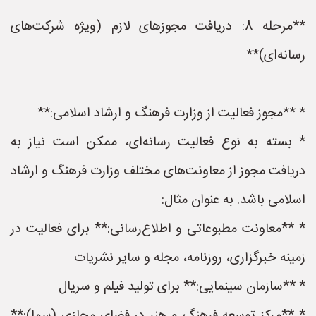
**مرحله 8: دریافت مجوزهای لازم (ویژه شرکت‌های
رسانه‌ای)**
* **مجوز فعالیت از وزارت فرهنگ و ارشاد اسلامی:**
* بسته به نوع فعالیت رسانه‌ای، ممکن است نیاز به
دریافت مجوز از معاونت‌های مختلف وزارت فرهنگ و ارشاد
اسلامی باشد. به عنوان مثال:
* **معاونت مطبوعاتی و اطلاع‌رسانی:** برای فعالیت در
زمینه خبرگزاری، روزنامه، مجله و سایر نشریات
* **سازمان سینمایی:** برای تولید فیلم و سریال