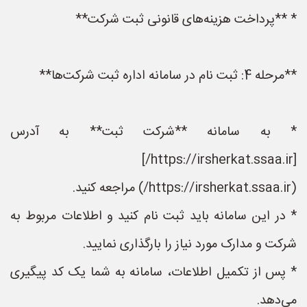
* **پرداخت هزینه‌های قانونی ثبت شرکت**
**مرحله 4: ثبت نام در سامانه اداره ثبت شرکت‌ها**
* به سامانه **شرکت ثبت** به آدرس
[https://irsherkat.ssaa.ir/]
(https://irsherkat.ssaa.ir/) مراجعه کنید.
* در این سامانه باید ثبت نام کنید و اطلاعات مربوط به
شرکت و مدارک مورد نیاز را بارگذاری نمایید.
* پس از تکمیل اطلاعات، سامانه به شما یک کد پیگیری
می‌دهد.