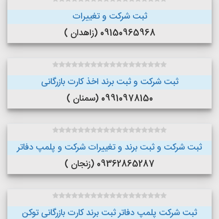
ثبت شرکت و تغییرات
09150965968 (زاهدان )
ثبت شرکت و ثبت برند اخذ کارت بازرگانی
09910978150 (سمنان )
ثبت شرکت و ثبت برند و تغییرات شرکت و پلمپ دفاتر
09362865287 (زنجان )
ثبت شرکت پلمپ دفاتر ثبت برند کارت بازرگانی توکن