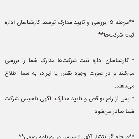
**مرحله 5: بررسی و تایید مدارک توسط کارشناسان اداره
ثبت شرکت‌ها**
* کارشناسان اداره ثبت شرکت‌ها مدارک شما را بررسی
می‌کنند و در صورت وجود نقص یا ایراد، به شما اطلاع
می‌دهند.
* پس از رفع نواقص و تایید مدارک، آگهی تاسیس شرکت
شما صادر می‌شود.
**مرحله 6: انتشار آگهی تاسیس در روزنامه رسمی**