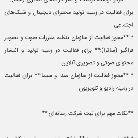
* **مرکز توسعه فرهنگ و هنر در فضای مجازی (سما):**
برای فعالیت در زمینه تولید محتوای دیجیتال و شبکه‌های
اجتماعی
* **مجوز فعالیت از سازمان تنظیم مقررات صوت و تصویر
فراگیر (ساترا):** برای فعالیت در زمینه تولید و انتشار
محتوای صوتی و تصویری آنلاین
* **مجوز فعالیت از سازمان صدا و سیما:** برای فعالیت
در زمینه رادیو و تلویزیون
**نکات مهم برای ثبت شرکت رسانه‌ای:**