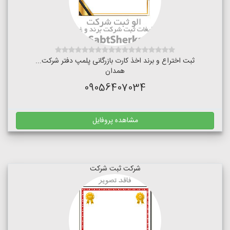
ثبت اختراع و برند اخذ کارت بازرگانی پلمپ دفتر شرکت...
همدان
09056407034
مشاهده پروفایل
شرکت ثبت شرکت