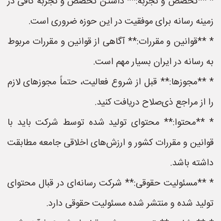
* **تخصص و تجربه:** داشتن تخصص و تجربه کافی در
زمینه رسانه برای موفقیت در این حوزه ضروری است.
* **قوانین و مقررات:** آگاهی از قوانین و مقررات مربوط
به رسانه در ایران بسیار مهم است.
* **مجوزها:** قبل از شروع فعالیت، حتماً مجوزهای لازم
را از مراجع ذی‌صلاح دریافت کنید.
* **محتوا:** محتوای تولید شده توسط شرکت باید با
قوانین و مقررات کشور و ارزش‌های اخلاقی جامعه مطابقت
داشته باشد.
* **مسئولیت حقوقی:** شرکت رسانه‌ای در قبال محتوای
تولید شده و منتشر شده مسئولیت حقوقی دارد.