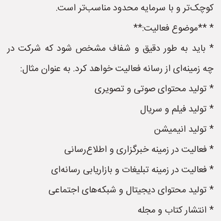
کوچک‌تر و با سرمایه محدود مناسب‌تر است.
* **موضوع فعالیت:**
* باید به طور دقیق و شفاف مشخص شود که شرکت در
چه زمینه‌ای از رسانه فعالیت خواهد کرد. به عنوان مثال:
* تولید محتوای صوتی و تصویری
* تولید فیلم و سریال
* تولید انیمیشن
* فعالیت در زمینه خبرگزاری و اطلاع‌رسانی
* فعالیت در زمینه تبلیغات و بازاریابی رسانه‌ای
* تولید محتوای دیجیتال و شبکه‌های اجتماعی
* انتشار کتاب و مجله