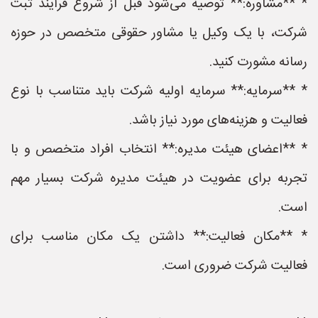
* **مشاوره:** توصیه می‌شود قبل از شروع فرآیند ثبت
شرکت، با یک وکیل یا مشاور حقوقی متخصص در حوزه
رسانه مشورت کنید.
* **سرمایه:** سرمایه اولیه شرکت باید متناسب با نوع
فعالیت و هزینه‌های مورد نیاز باشد.
* **اعضای هیئت مدیره:** انتخاب افراد متخصص و با
تجربه برای عضویت در هیئت مدیره شرکت بسیار مهم
است.
* **مکان فعالیت:** داشتن یک مکان مناسب برای
فعالیت شرکت ضروری است.