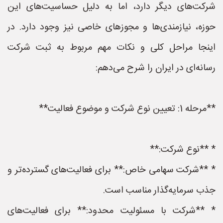
شرکت‌های دیگر دارد، اما به دلیل حساسیت‌های این
حوزه، نیازمندی‌ها و مجوزهای خاصی نیز وجود دارد. در
اینجا مراحل کلی و نکات مهم مربوط به ثبت شرکت
رسانه‌ای در ایران را شرح می‌دهم:
**مرحله 1: تعیین نوع شرکت و موضوع فعالیت**
* **نوع شرکت:**
* **شرکت سهامی خاص:** برای فعالیت‌های گسترده‌تر و
جذب سرمایه‌گذار مناسب است.
* **شرکت با مسئولیت محدود:** برای فعالیت‌های