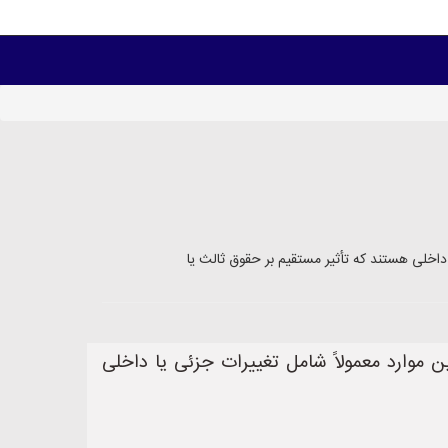
داخلی هستند که تأثیر مستقیم بر حقوق ثالث یا
 موارد معمولاً شامل تغییرات جزئی یا داخلی