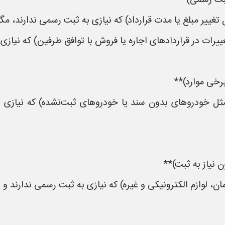
 تغییر مبلغ یا مدت قرارداد) که نیازی به ثبت رسمی ندارند، مگ
ییرات در قراردادهای اجاره یا فروش با توافق طرفین) که نیازی
ثل خودروهای بدون سند یا خودروهای ثبت‌نشده) که نیازی
ن، لوازم الکترونیکی و غیره) که نیازی به ثبت رسمی ندارند و ب