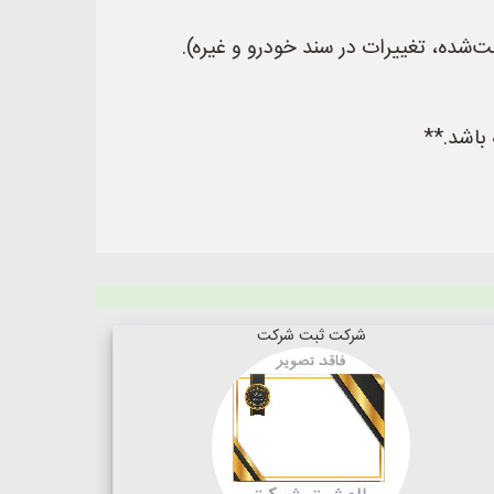
‌شده، تغییرات در سند خودرو و غیره).
باشد.**
شرکت ثبت شرکت