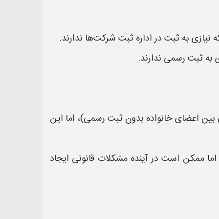
یازی به ثبت در اداره ثبت شرکت‌ها ندارند.
 به ثبت رسمی ندارند.
ی بین اعضای خانواده بدون ثبت رسمی)، اما این
اما ممکن است در آینده مشکلات قانونی ایجاد