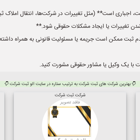
ت، اجباری است** (مثل تغییرات در شرکت‌ها، انتقال املاک ثبت
ن تغییرات یا ایجاد مشکلات حقوقی شود.**
م ثبت ممکن است جریمه یا مسئولیت قانونی به همراه داشته 
است با یک وکیل یا مشاور حقوقی مشورت کنید.
بهترین شرکت های ثبت شرکت به ترتیب ستاره در سایت الو ثبت شرکت
شرکت ثبت شرکت