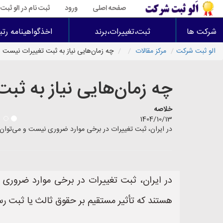
صفحه اصلی
ورود
ثبت نام در الو ثب
شرکت ها
ثبت،تغییرات،برند
اخذگواهینامه رتب
الو ثبت شرکت
مرکز مقالات
چه زمان‌هایی نیاز به ثبت تغییرات نیست
چه زمان‌هایی نیاز به ثب
خلاصه
1404/10/13
در ایران، ثبت تغییرات در برخی موارد ضروری نیست و می‌توان ب
در ایران، ثبت تغییرات در برخی موارد ضروری 
هستند که تأثیر مستقیم بر حقوق ثالث یا ثبت رسمی