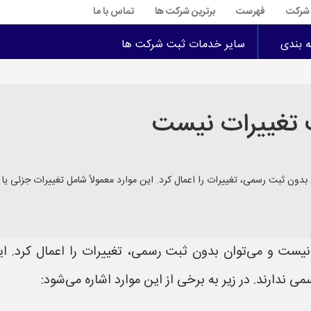
ت شرکت
فهرست
برترین شرکت ها
تماس با ما
ه بندی
سایر خدمات ثبت شرکت ها
ت تغییرات نیست
دون ثبت رسمی، تغییرات را اعمال کرد. این موارد معمولاً شامل تغییرات جزئی یا 
نیست و می‌توان بدون ثبت رسمی، تغییرات را اعمال کرد. این
 ندارند. در زیر به برخی از این موارد اشاره می‌شود: