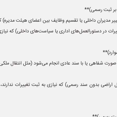
ر مدیران داخلی یا تقسیم وظایف بین اعضای هیئت مدیره) که ن
یرات در دستورالعمل‌های اداری یا سیاست‌های داخلی) که نیازی
 صورت شفاهی یا با سند عادی انجام می‌شود (مثل انتقال ملک
ل اراضی بدون سند رسمی) که نیازی به ثبت تغییرات ندارند، 