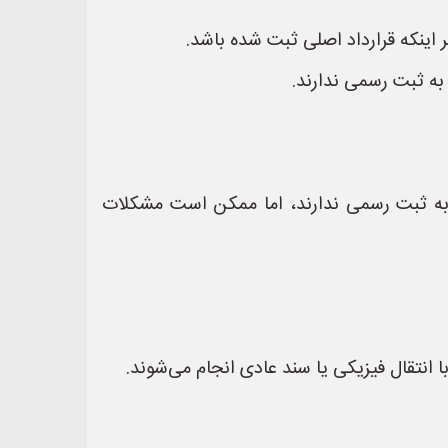
ر اینکه قرارداد اصلی ثبت شده باشد.
 به ثبت رسمی ندارند.
 به ثبت رسمی ندارند، اما ممکن است مشکلات
ا انتقال فیزیکی یا سند عادی انجام می‌شوند.