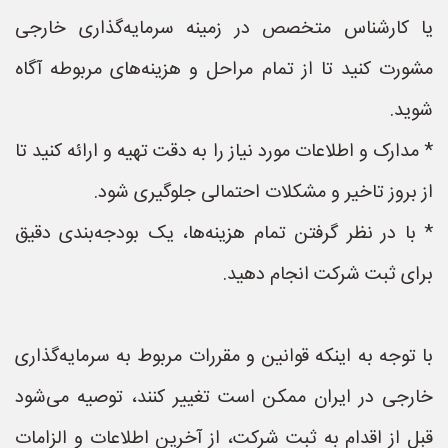
یا کارشناس متخصص در زمینه سرمایه‌گذاری خارجی
مشورت کنید تا از تمام مراحل و هزینه‌های مربوطه آگاه
شوید.
* مدارک و اطلاعات مورد نیاز را به دقت تهیه و ارائه کنید تا
از بروز تاخیر و مشکلات احتمالی جلوگیری شود.
* با در نظر گرفتن تمام هزینه‌ها، یک بودجه‌بندی دقیق
برای ثبت شرکت انجام دهید.
با توجه به اینکه قوانین و مقررات مربوط به سرمایه‌گذاری
خارجی در ایران ممکن است تغییر کنند، توصیه می‌شود
قبل از اقدام به ثبت شرکت، از آخرین اطلاعات و الزامات