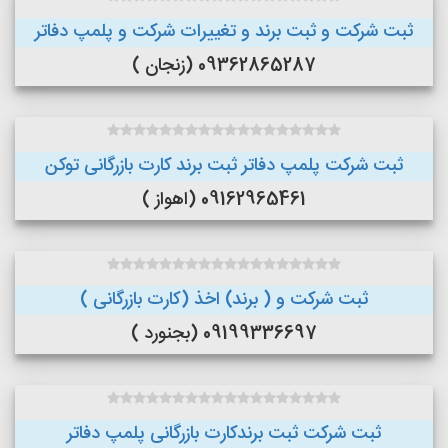
ثبت شرکت و ثبت برند و تغییرات شرکت و پلمپ دفاتر
09362865287 (زنجان )
ثبت شرکت پلمپ دفاتر ثبت برند کارت بازرگانی توکن
09162965461 (اهواز )
ثبت شرکت و ( برند) اخذ (کارت بازرگانی )
09199336697 (بجنورد )
ثبت شرکت ثبت برندکارت بازرگانی پلمپ دفاتر