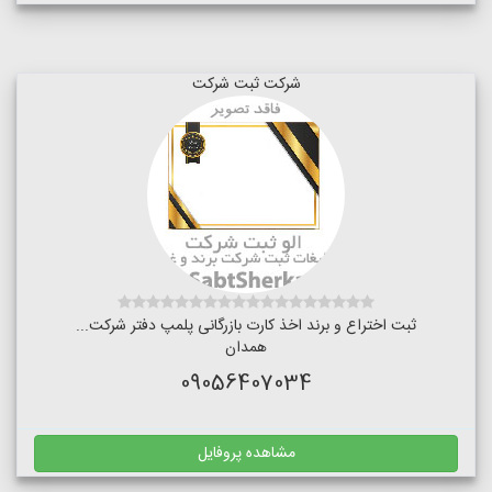
شرکت ثبت شرکت
ثبت اختراع و برند اخذ کارت بازرگانی پلمپ دفتر شرکت...
همدان
09056407034
مشاهده پروفایل