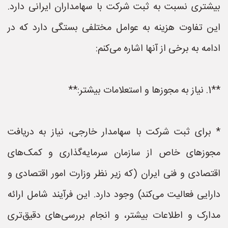
بیشتری نسبت به ثبت شرکت با سهامداران ایرانی دارد.
این تفاوت هزینه به عوامل مختلفی بستگی دارد که در
ادامه به برخی از آنها اشاره می‌کنم:
**1. نیاز به مجوزها و استعلامات بیشتر:**
* برای ثبت شرکت با سهامدار خارجی، نیاز به دریافت
مجوزهای خاص از سازمان سرمایه‌گذاری و کمک‌های
اقتصادی و فنی ایران (که زیر نظر وزارت امور اقتصادی و
دارایی فعالیت می‌کند) وجود دارد. این فرآیند شامل ارائه
مدارک و اطلاعات بیشتر، و انجام بررسی‌های دقیق‌تری