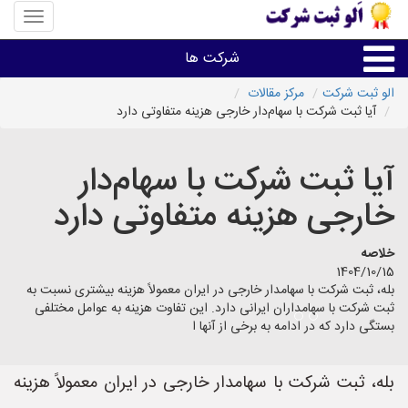
منوی
سایت
«الو
شرکت ها
ثبت
شرکت»
الو ثبت شرکت
مرکز مقالات
آیا ثبت شرکت با سهام‌دار خارجی هزینه متفاوتی دارد
ثبت،تغییرات،برند
آیا ثبت شرکت با سهام‌دار
اخذگواهینامه رتبه بندی
خارجی هزینه متفاوتی دارد
سایر خدمات ثبت شرکت ها
خلاصه
1404/10/15
بله، ثبت شرکت با سهامدار خارجی در ایران معمولاً هزینه بیشتری نسبت به
ثبت شرکت با سهامداران ایرانی دارد. این تفاوت هزینه به عوامل مختلفی
بستگی دارد که در ادامه به برخی از آنها ا
بله، ثبت شرکت با سهامدار خارجی در ایران معمولاً هزینه