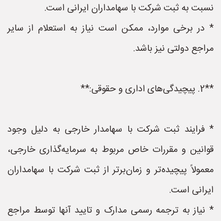
نسبت به ثبت شرکت با سهامداران ایرانی است.
* در برخی موارد، ممکن است نیاز به استعلام از سایر
مراجع دولتی نیز باشد.
**2. پیچیدگی‌های اداری و حقوقی:**
* فرایند ثبت شرکت با سهامدار خارجی به دلیل وجود
قوانین و مقررات خاص مربوط به سرمایه‌گذاری خارجی،
معمولاً پیچیده‌تر و زمان‌برتر از ثبت شرکت با سهامداران
ایرانی است.
* نیاز به ترجمه رسمی مدارک و تایید آنها توسط مراجع