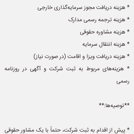
* هزینه دریافت مجوز سرمایه‌گذاری خارجی
* هزینه ترجمه رسمی مدارک
* هزینه مشاوره حقوقی
* هزینه انتقال سرمایه
* هزینه دریافت ویزا و اقامت (در صورت نیاز)
* هزینه‌های مربوط به ثبت شرکت و آگهی در روزنامه
رسمی
**توصیه‌ها:**
* پیش از اقدام به ثبت شرکت، حتماً با یک مشاور حقوقی