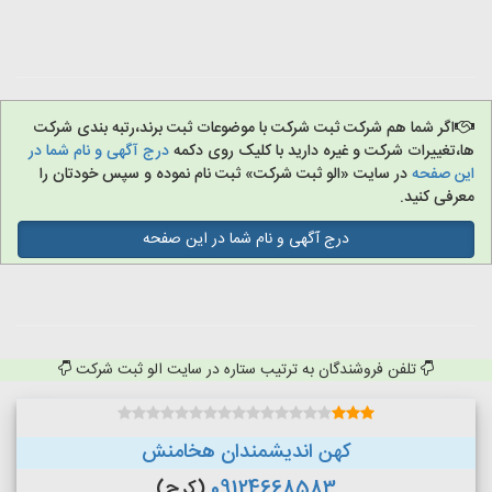
اگر شما هم شرکت ثبت شرکت با موضوعات ثبت برند،رتبه بندی شرکت
ها،تغییرات شرکت و غیره دارید با کلیک روی دکمه
درج آگهی و نام شما در
این صفحه
در سایت «الو ثبت شرکت» ثبت نام نموده و سپس خودتان را
معرفی کنید.
درج آگهی و نام شما در این صفحه
تلفن فروشندگان به ترتیب ستاره در سایت الو ثبت شرکت
کهن اندیشمندان هخامنش
09124668583
(کرج)