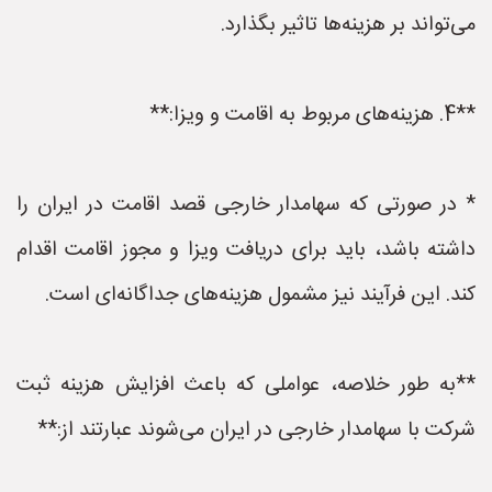
می‌تواند بر هزینه‌ها تاثیر بگذارد.
**4. هزینه‌های مربوط به اقامت و ویزا:**
* در صورتی که سهامدار خارجی قصد اقامت در ایران را
داشته باشد، باید برای دریافت ویزا و مجوز اقامت اقدام
کند. این فرآیند نیز مشمول هزینه‌های جداگانه‌ای است.
**به طور خلاصه، عواملی که باعث افزایش هزینه ثبت
شرکت با سهامدار خارجی در ایران می‌شوند عبارتند از:**