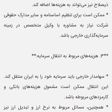
ذیصلاح نیز می‌تواند به هزینه‌ها اضافه کند.
* ممکن است برای تنظیم اساسنامه و سایر مدارک حقوقی
شرکت نیاز به مشاوره با وکیل متخصص در زمینه
سرمایه‌گذاری خارجی باشد.
**3. هزینه‌های مربوط به انتقال سرمایه:**
* سهامدار خارجی باید سرمایه خود را به ایران منتقل کند.
این انتقال ممکن است مشمول هزینه‌های بانکی و
کارمزدهای مربوطه باشد.
* همچنین، مسائل مربوط به نرخ ارز و تبدیل ارز نیز