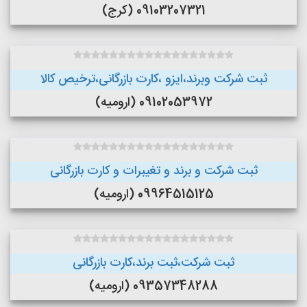
09103207321 (کرج)
ثبت شرکت وبرند،ایزو ،کارت بازرگانی،ترخیص کالا
09102053972 (ارومیه)
ثبت شرکت و برند و تغیبرات و کارت بازرگانی
09964515125 (ارومیه)
ثبت شرکت،ثبت برند،کارت بازرگانی
09357348288 (ارومیه)