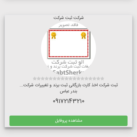
شرکت ثبت شرکت
ثبت شرکت اخذ کارت بازرگانی ثبت برند و تغییرات شرکت...
بندر عباس
09172143210
مشاهده پروفایل