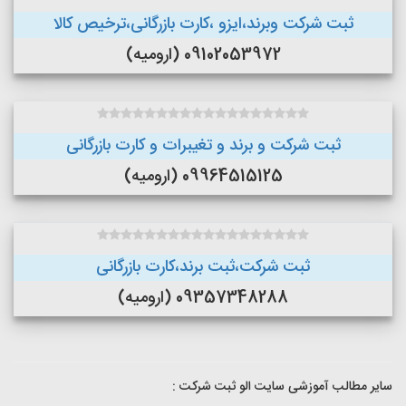
ثبت شرکت وبرند،ایزو ،کارت بازرگانی،ترخیص کالا
09102053972 (ارومیه)
ثبت شرکت و برند و تغیبرات و کارت بازرگانی
09964515125 (ارومیه)
ثبت شرکت،ثبت برند،کارت بازرگانی
09357348288 (ارومیه)
سایر مطالب آموزشی سایت الو ثبت شرکت :