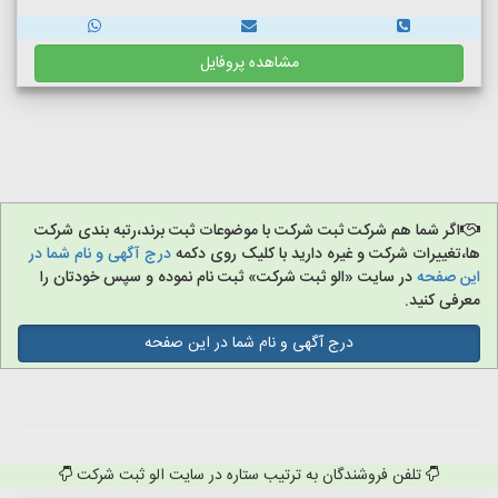
مشاهده پروفایل
اگر شما هم شرکت ثبت شرکت با موضوعات ثبت برند،رتبه بندی شرکت
ها،تغییرات شرکت و غیره دارید با کلیک روی دکمه
درج آگهی و نام شما در
این صفحه
در سایت «الو ثبت شرکت» ثبت نام نموده و سپس خودتان را
معرفی کنید.
درج آگهی و نام شما در این صفحه
تلفن فروشندگان به ترتیب ستاره در سایت الو ثبت شرکت