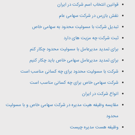
قوانین انتخاب اسم شرکت در ایران
نقش بازرس در شرکت سهامی عام
تبدیل شرکت با مسولیت محدود به سهامی خاص
ثبت شرکت چه مزیت های دارد
برای تمدید مدیرعامل با مسولیت محدود چکار کنم
برای تمدید مدیرعامل سهامی خاص باید چکار کنیم
شرکت با مسولیت محدود برای چه کسانی مناسب است
شرکت سهامی خاص برای چه کسانی مناسب است
انواع شرکت در ایران
مقایسه وظیفه هیت مدیره در شرکت سهامی خاص و با مسولیت
محدود
وظیفه هست مدیره چیست