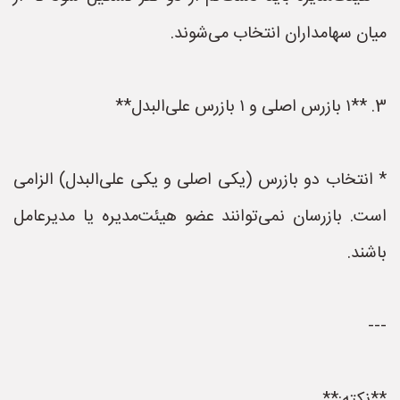
میان سهامداران انتخاب می‌شوند.
3. **۱ بازرس اصلی و ۱ بازرس علی‌البدل**
* انتخاب دو بازرس (یکی اصلی و یکی علی‌البدل) الزامی
است. بازرسان نمی‌توانند عضو هیئت‌مدیره یا مدیرعامل
باشند.
---