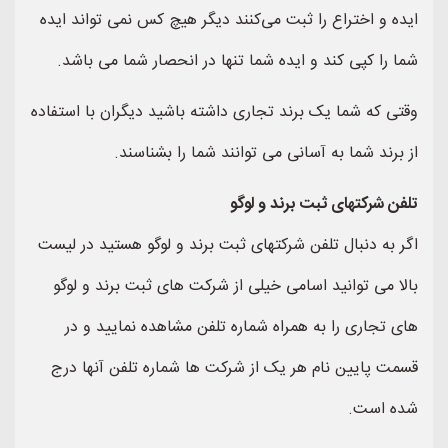
ایده و اختراع را ثبت می‌کنند دیگر هیچ کس نمی تواند ایده
شما را کپی کند و ایده شما تنها در انحصار شما می باشد.
وقتی که شما یک برند تجاری داشته باشید دیگران با استفاده
از برند شما به آسانی می توانند شما را بشناسند.
تلفن شرکتهای ثبت برند و لوگو
اگر به دنبال تلفن شرکتهای ثبت برند و لوگو هستید در لیست
بالا می توانید اسامی خیلی از شرکت های ثبت برند و لوگو
های تجاری را به همراه شماره تلفن مشاهده نمایید و در
قسمت پایین نام هر یک از شرکت ها شماره تلفن آنها درج
شده است.