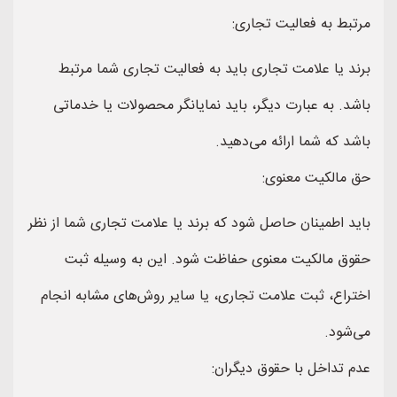
مرتبط به فعالیت تجاری:
برند یا علامت تجاری باید به فعالیت تجاری شما مرتبط
باشد. به عبارت دیگر، باید نمایانگر محصولات یا خدماتی
باشد که شما ارائه می‌دهید.
حق مالکیت معنوی:
باید اطمینان حاصل شود که برند یا علامت تجاری شما از نظر
حقوق مالکیت معنوی حفاظت شود. این به وسیله ثبت
اختراع، ثبت علامت تجاری، یا سایر روش‌های مشابه انجام
می‌شود.
عدم تداخل با حقوق دیگران: