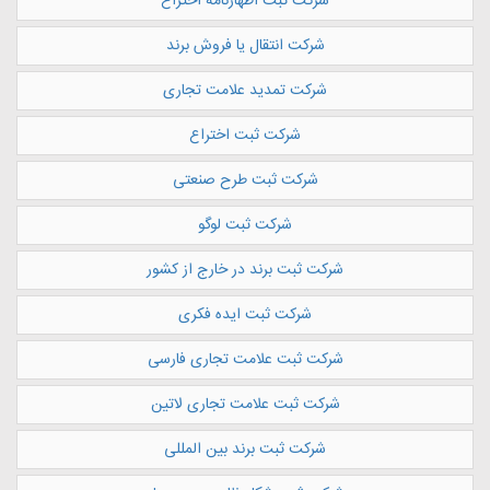
شرکت ثبت اظهارنامه اختراع
شرکت انتقال یا فروش برند
شرکت تمدید علامت تجاری
شرکت ثبت اختراع
شرکت ثبت طرح صنعتی
شرکت ثبت لوگو
شرکت ثبت برند در خارج از کشور
شرکت ثبت ایده فکری
شرکت ثبت علامت تجاری فارسی
شرکت ثبت علامت تجاری لاتین
شرکت ثبت برند بین المللی