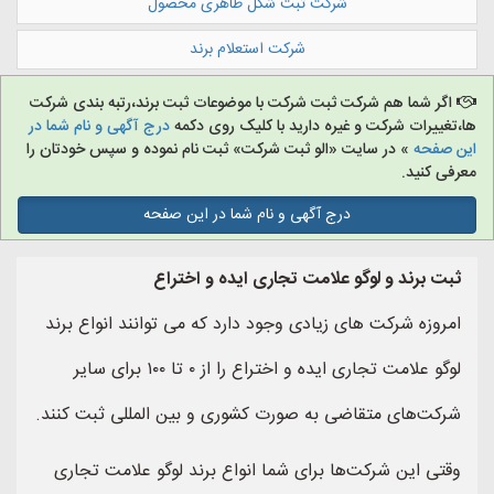
شرکت ثبت شکل ظاهری محصول
شرکت استعلام برند
اگر شما هم شرکت ثبت شرکت با موضوعات ثبت برند،رتبه بندی شرکت
ها،تغییرات شرکت و غیره دارید با کلیک روی دکمه
درج آگهی و نام شما در
این صفحه
» در سایت «الو ثبت شرکت» ثبت نام نموده و سپس خودتان را
معرفی کنید.
درج آگهی و نام شما در این صفحه
ثبت برند و لوگو علامت تجاری ایده و اختراع
امروزه شرکت های زیادی وجود دارد که می توانند انواع برند
لوگو علامت تجاری ایده و اختراع را از ۰ تا ۱۰۰ برای سایر
شرکت‌های متقاضی به صورت کشوری و بین المللی ثبت کنند.
وقتی این شرکت‌ها برای شما انواع برند لوگو علامت تجاری