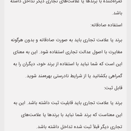
گمراه‌کننده با برندها یا علامت‌های تجاری دیگر تداخل داشته
باشد.
استفاده صادقانه:
برند یا علامت تجاری باید به صورت صادقانه و بدون هرگونه
مغایرت با اصول عدالت تجاری استفاده شود. این به معنای
این است که شما نباید با استفاده از برند خود، دیگران را به
گمراهی بکشانید یا از شرایط نادرستی بهره‌مند شوید.
قابل ثبت:
برند یا علامت تجاری باید قابلیت ثبت داشته باشد. این به
این معناست که برند شما نباید با برندها یا علامت‌های
تجاری دیگر قبلاً ثبت شده تداخل داشته باشد.