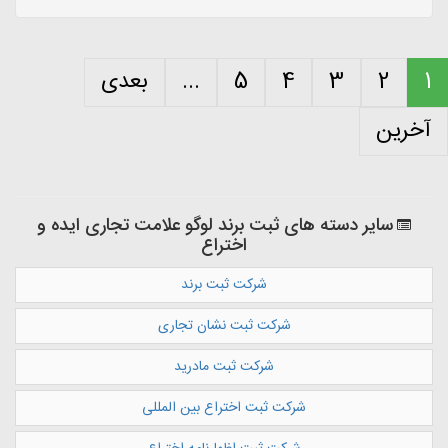
1
2
3
4
5
...
بعدی
آخرین
سایر دسته های ثبت برند لوگو علامت تجاری ایده و
اختراع
شرکت ثبت برند
شرکت ثبت نشان تجاری
شرکت ثبت مادرید
شرکت ثبت اختراع بین المللی