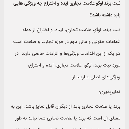
ثبت برند لوگو علامت تجاری ایده و اختراع چه ویژگی هایی
باید داشته باشد؟
ثبت برند، لوگو، علامت تجاری، ایده، و اختراع از جمله
اقدامات حقوقی و مالی مهم در حوزه تجارت و صنعت است.
هر یک از این اقدامات ویژگی‌ها و الزامات خاصی دارند. در
مورد ثبت برند، لوگو، علامت تجاری، ایده و اختراع،
ویژگی‌های اصلی عبارتند از:
تمایزپذیری:
برند یا علامت تجاری باید از دیگران قابل تمایز باشد. این به
معنای آن است که برند یا علامت تجاری شما نباید به طور