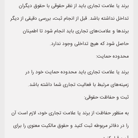
برند یا علامت تجاری باید از نظر حقوقی با حقوق دیگران
تداخل نداشته باشد. قبل از انجام ثبت، بررسی دقیقی از دیگر
برندها و علامت‌های تجاری باید انجام شود تا اطمینان
حاصل شود که هیچ تداخلی وجود ندارد.
محدوده حمایت:
برند یا علامت تجاری باید محدوده حمایت خود را در
زمینه‌های مرتبط با فعالیت تجاری شما داشته باشد.
ثبت و حفاظت حقوقی:
به منظور حفاظت از برند یا علامت تجاری خود، لازم است آن
را در دفاتر مربوطه ثبت کنید و حقوق مالکیت معنوی را برای