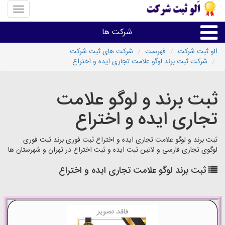
منوی
سایت
«الو
شرکت ها
ثبت
شرکت»
الو ثبت شرکت
فهرست
شرکت های ثبت شرکت
شرکت ثبت برند لوگو علامت تجاری ایده و اختراع
ثبت،تغییرات،برند
ثبت برند و لوگو علامت
اخذگواهینامه رتبه بندی
تجاری ایده و اختراع
سایر خدمات ثبت شرکت ها
ثبت برند و لوگو علامت تجاری ایده و اختراع ثبت فوری برند ثبت فوری
لوگوی تجاری فارسی و لاتین ثبت ایده و ثبت اختراع در تهران و شهرستان ها
ثبت برند لوگو علامت تجاری ایده و اختراع