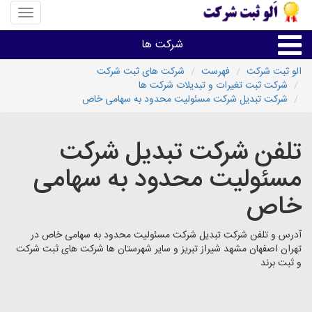
منوی
سایت
«الو
شرکت ها
ثبت
شرکت»
الو ثبت شرکت
فهرست
شرکت های ثبت شرکت
شرکت ثبت تغیرات و تبدیلات شرکت ها
ثبت،تغییرات،برند
شرکت تبدیل شرکت مسئولیت محدود به سهامی خاص
اخذگواهینامه رتبه بندی
تلفن شرکت تبدیل شرکت
مسئولیت محدود به سهامی
سایر خدمات ثبت شرکت ها
خاص
آدرس و تلفن شرکت تبدیل شرکت مسئولیت محدود به سهامی خاص در
تهران اصفهان مشهد شیراز تبریز و سایر شهرستان ها شرکت های ثبت شرکت
و ثبت برند