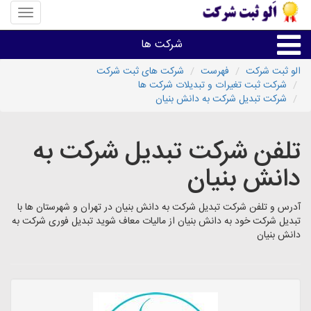
منوی
سایت
«الو
شرکت ها
ثبت
شرکت»
الو ثبت شرکت
فهرست
شرکت های ثبت شرکت
شرکت ثبت تغیرات و تبدیلات شرکت ها
ثبت،تغییرات،برند
شرکت تبدیل شرکت به دانش بنیان
اخذگواهینامه رتبه بندی
تلفن شرکت تبدیل شرکت به
دانش بنیان
سایر خدمات ثبت شرکت ها
آدرس و تلفن شرکت تبدیل شرکت به دانش بنیان در تهران و شهرستان ها با
تبدیل شرکت خود به دانش بنیان از مالیات معاف شوید تبدیل فوری شرکت به
دانش بنیان