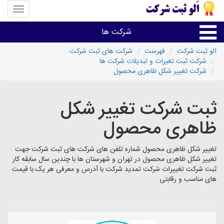
منوی
سایت
«الو
شرکت ها
ثبت
شرکت»
الو ثبت شرکت
فهرست
شرکت های ثبت شرکت
شرکت ثبت تغیرات و تبدیلات شرکت ها
ثبت،تغییرات،برند
شرکت تغییر شکل ظاهری محصول
اخذگواهینامه رتبه بندی
ثبت شرکت تغییر شکل
ظاهری محصول
سایر خدمات ثبت شرکت ها
تغییر شکل ظاهری محصول شماره تلفن های شرکت های ثبت شرکت جهت
تغییر شکل ظاهری محصول در تهران و شهرستان ها با چندین سال سابقه کار
ثبت شرکت تغییرات شرکت تمدید شرکت با آدرس و معرفی هر یک با قیمت
های مناسب و رقابتی