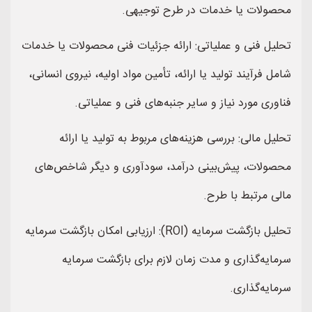
محصولات یا خدمات در طرح توجیهی.
تحلیل فنی و عملیاتی: ارائه جزئیات فنی محصولات یا خدمات
شامل فرآیند تولید یا ارائه، تأمین مواد اولیه، نیروی انسانی،
فناوری مورد نیاز و سایر جنبه‌های فنی و عملیاتی.
تحلیل مالی: بررسی هزینه‌های مربوط به تولید یا ارائه
محصولات، پیش‌بینی درآمد، سودآوری و دیگر شاخص‌های
مالی مرتبط با طرح.
تحلیل بازگشت سرمایه (ROI): ارزیابی امکان بازگشت سرمایه
سرمایه‌گذاری و مدت زمان لازم برای بازگشت سرمایه
سرمایه‌گذاری.