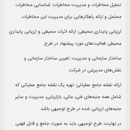
تحلیل مخاطرات و مدیریت مخاطرات: شناسایی مخاطرات
محتمل و ارائه راهکارهایی برای مدیریت این مخاطرات.
ارزیابی پایداری محیطی: ارائه اثرات محیطی و ارزیابی پایداری
محیطی فعالیت‌های مورد پیشنهاد در طرح.
ساختار سازمانی و مدیریت: تعیین ساختار سازمانی و
نقش‌های مدیریتی در شرکت.
ارائه نقشه جامع عملیاتی: تهیه یک نقشه جامع عملیاتی که
شامل همه جنبه‌های فنی، مالی، بازاریابی، مدیریت و سایر
جنبه‌های ارزیابی شده در طرح توجیهی باشد.
در نهایت، طرح توجیهی باید به صورت جامع و قابل فهمی