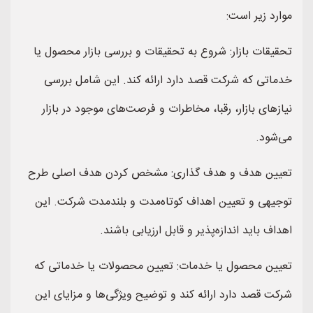
موارد زیر است:
تحقیقات بازار: شروع به تحقیقات و بررسی بازار محصول یا
خدماتی که شرکت قصد دارد ارائه کند. این شامل بررسی
نیازهای بازار، رقبا، مخاطرات و فرصت‌های موجود در بازار
می‌شود.
تعیین هدف و هدف گذاری: مشخص کردن هدف اصلی طرح
توجیهی و تعیین اهداف کوتاه‌مدت و بلندمدت شرکت. این
اهداف باید اندازه‌پذیر و قابل ارزیابی باشند.
تعیین محصول یا خدمات: تعیین محصولات یا خدماتی که
شرکت قصد دارد ارائه کند و توضیح ویژگی‌ها و مزایای این