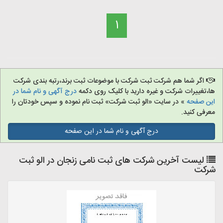
1
اگر شما هم شرکت ثبت شرکت با موضوعات ثبت برند،رتبه بندی شرکت
ها،تغییرات شرکت و غیره دارید با کلیک روی دکمه
درج آگهی و نام شما در
این صفحه
» در سایت «الو ثبت شرکت» ثبت نام نموده و سپس خودتان را
معرفی کنید.
درج آگهی و نام شما در این صفحه
لیست آخرین شرکت های ثبت نامی زنجان در الو ثبت
شرکت