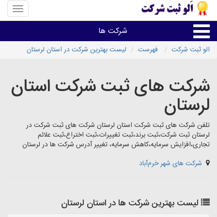
منوی
سایت
«الو
شرکت ها
ثبت
شرکت»
الو ثبت شرکت
فهرست
لیست بهترین شرکت در استان لرستان
ثبت،تغییرات،برند
شرکت های ثبت شرکت استان
اخذگواهینامه رتبه بندی
لرستان
سایر خدمات ثبت شرکت ها
تلفن شرکت های ثبت شرکت استان لرستان شرکت های ثبت شرکت در
لرستان ثبت شرکت،ثبت برند،ثبت تغییرات،ثبت اختراع،ثبت علائم
تجاری،افزایش سرمایه،کاهش سرمایه، تغییر آدرس شرکت ها در لرستان
شرکت های شهر خرم‌آباد
لیست بهترین شرکت ها در استان لرستان