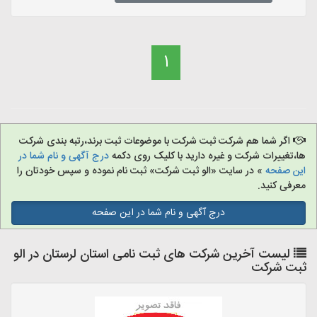
1
اگر شما هم شرکت ثبت شرکت با موضوعات ثبت برند،رتبه بندی شرکت
ها،تغییرات شرکت و غیره دارید با کلیک روی دکمه
درج آگهی و نام شما در
این صفحه
» در سایت «الو ثبت شرکت» ثبت نام نموده و سپس خودتان را
معرفی کنید.
درج آگهی و نام شما در این صفحه
لیست آخرین شرکت های ثبت نامی استان لرستان در الو
ثبت شرکت