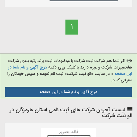
1
اگر شما هم شرکت ثبت شرکت با موضوعات ثبت برند،رتبه بندی شرکت
ها،تغییرات شرکت و غیره دارید با کلیک روی دکمه
درج آگهی و نام شما در
این صفحه
» در سایت «الو ثبت شرکت» ثبت نام نموده و سپس خودتان را
معرفی کنید.
درج آگهی و نام شما در این صفحه
لیست آخرین شرکت های ثبت نامی استان هرمزگان در
الو ثبت شرکت