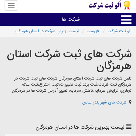
منوی
سایت
«الو
شرکت ها
ثبت
شرکت»
الو ثبت شرکت
فهرست
لیست بهترین شرکت در استان هرمزگان
ثبت،تغییرات،برند
شرکت های ثبت شرکت استان
اخذگواهینامه رتبه بندی
هرمزگان
سایر خدمات ثبت شرکت ها
تلفن شرکت های ثبت شرکت استان هرمزگان شرکت های ثبت شرکت در
هرمزگان ثبت شرکت،ثبت برند،ثبت تغییرات،ثبت اختراع،ثبت علائم
تجاری،افزایش سرمایه،کاهش سرمایه، تغییر آدرس شرکت ها در هرمزگان
شرکت های شهر بندر عباس
لیست بهترین شرکت ها در استان هرمزگان