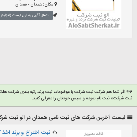
مکان:
همدان - همدان
انتقال آگهی به اول لیست (افزایش 
اگر شما هم شرکت ثبت شرکت با موضوعات ثبت برند،رتبه بندی شرکت ها،تغ
ثبت شرکت» ثبت نام نموده و سپس خودتان را معرفی کنید.
لیست آخرین شرکت های ثبت نامی همدان در الو ثبت شر
ثبت اختراع و برند اخذ 