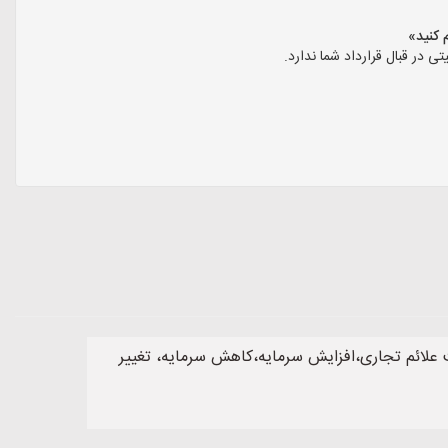
ر قبال قرارداد شما ندارد.
لائم تجاری،افزایش سرمایه،کاهش سرمایه، تغییر