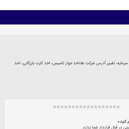
ایه، تغییر آدرس شرکت ها،اخذ جواز تاسیس، اخذ کارت بازرگانی، اخذ
ر قبال قرارداد شما ندارد.