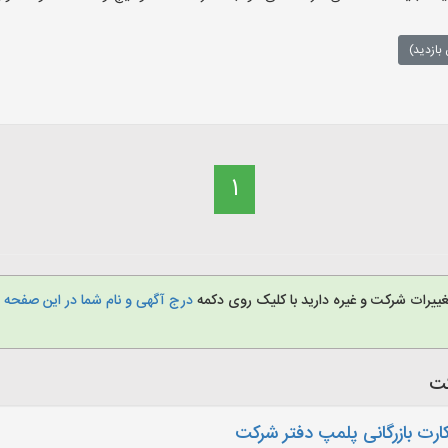
بازدید)
1
ییرات شرکت و غیره دارید با کلیک روی دکمه
درج آگهی و نام شما در این صفحه
»
کت
کارت بازرگانی پلمپ دفتر شرکت